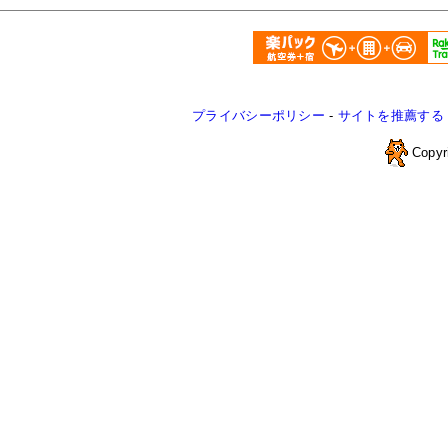
プライバシーポリシー
-
サイトを推薦する
Copyr