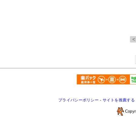
プライバシーポリシー
-
サイトを推薦する
Copyr