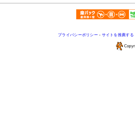
プライバシーポリシー
-
サイトを推薦する
Copyr