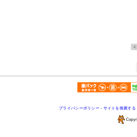
プライバシーポリシー
-
サイトを推薦する
Copyr