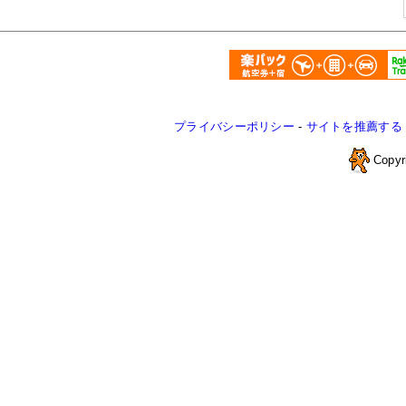
プライバシーポリシー
-
サイトを推薦する
Copyr