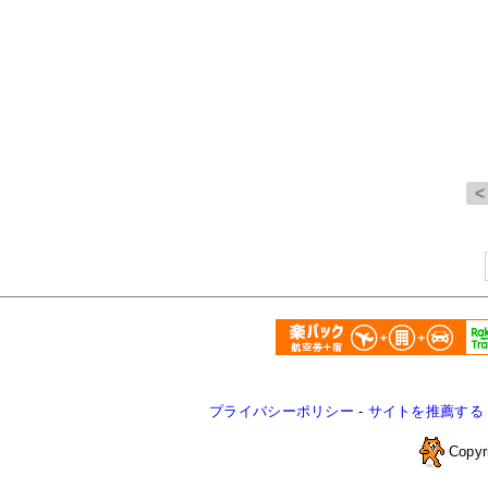
プライバシーポリシー
-
サイトを推薦する
Copyr