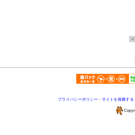
プライバシーポリシー
-
サイトを推薦する
Copyr