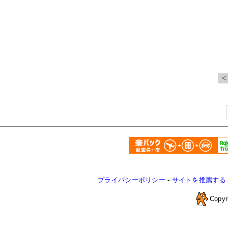
プライバシーポリシー
-
サイトを推薦する
Copyr