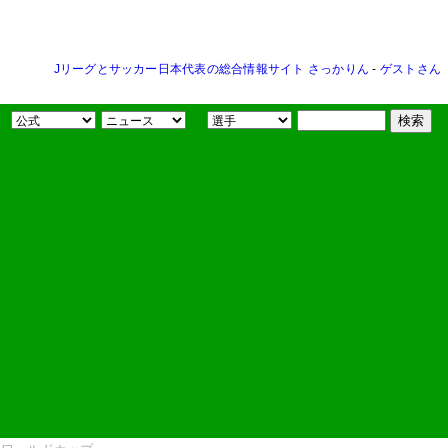
Jリーグとサッカー日本代表の総合情報サイト さっかりん
-
ゲストさん