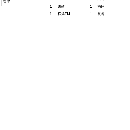
選手
1
川崎
1
福岡
1
横浜FM
1
長崎