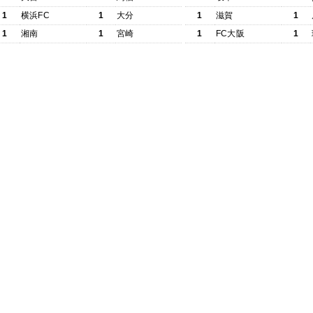
1
横浜FC
1
大分
1
滋賀
1
1
湘南
1
宮崎
1
FC大阪
1