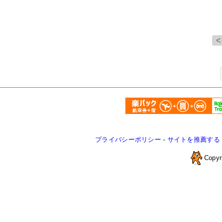
プライバシーポリシー
-
サイトを推薦する
Copyr