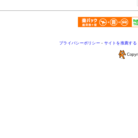
プライバシーポリシー
-
サイトを推薦する
Copyr