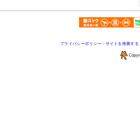
プライバシーポリシー
-
サイトを推薦する
Copyr