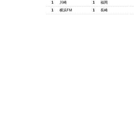
1
川崎
1
福岡
1
横浜FM
1
長崎