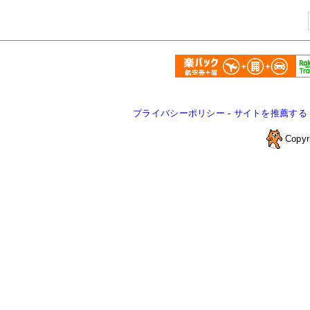
プライバシーポリシー
-
サイトを推薦する
Copyr