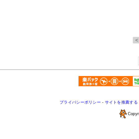
プライバシーポリシー
-
サイトを推薦する
Copyr