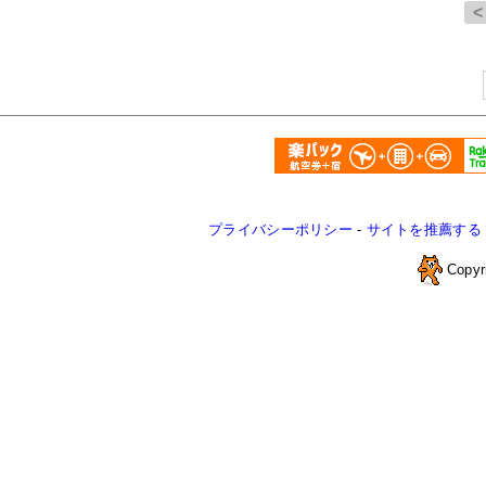
プライバシーポリシー
-
サイトを推薦する
Copyr