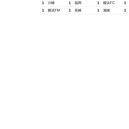
1
川崎
1
福岡
1
横浜FC
1
1
横浜FM
1
長崎
1
湘南
1