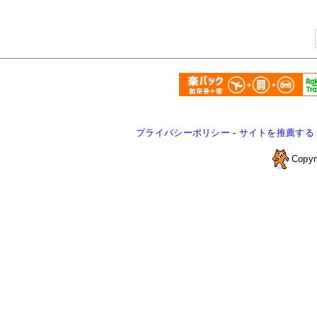
プライバシーポリシー
-
サイトを推薦する
Copyr