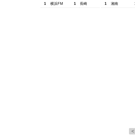
1
横浜FM
1
長崎
1
湘南