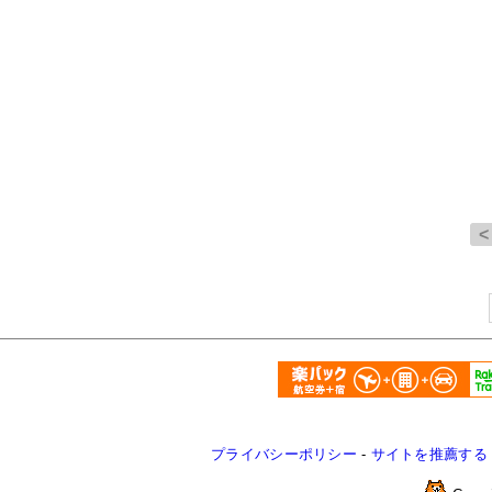
プライバシーポリシー
-
サイトを推薦する