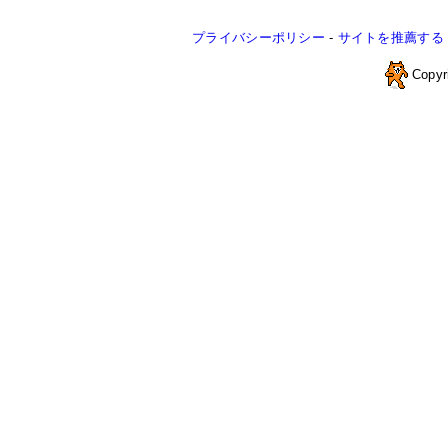
プライバシーポリシー
-
サイトを推薦する
Copyr