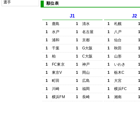
選手
順位表
J1
J2
1
鹿島
1
清水
1
札幌
1
水戸
1
名古屋
1
八戸
1
浦和
1
京都
1
仙台
1
千葉
1
G大阪
1
秋田
1
柏
1
C大阪
1
山形
1
FC東京
1
神戸
1
いわき
1
東京V
1
岡山
1
栃木C
1
町田
1
広島
1
大宮
1
川崎
1
福岡
1
横浜FC
1
横浜FM
1
長崎
1
湘南