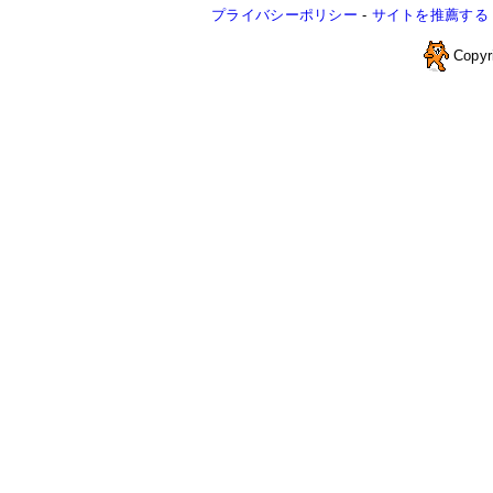
プライバシーポリシー
-
サイトを推薦する
Copyr