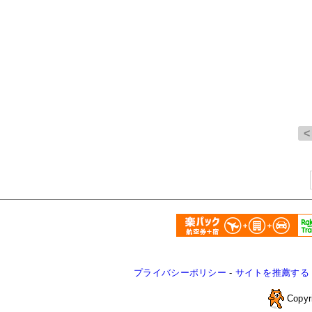
プライバシーポリシー
-
サイトを推薦する
Copyr