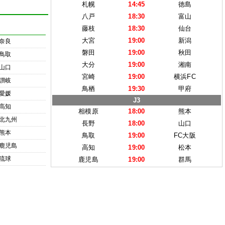
札幌
14:45
徳島
八戸
18:30
富山
藤枝
18:30
仙台
大宮
19:00
新潟
奈良
磐田
19:00
秋田
鳥取
大分
19:00
湘南
山口
宮崎
19:00
横浜FC
讃岐
鳥栖
19:30
甲府
愛媛
J3
高知
相模原
18:00
熊本
北九州
長野
18:00
山口
熊本
鳥取
19:00
FC大阪
鹿児島
高知
19:00
松本
琉球
鹿児島
19:00
群馬