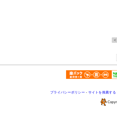
プライバシーポリシー
-
サイトを推薦する
Copyr