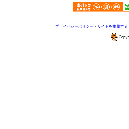
プライバシーポリシー
-
サイトを推薦する
Copyr