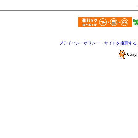
プライバシーポリシー
-
サイトを推薦する
Copyr