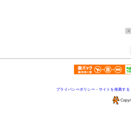
プライバシーポリシー
-
サイトを推薦する
Copyr