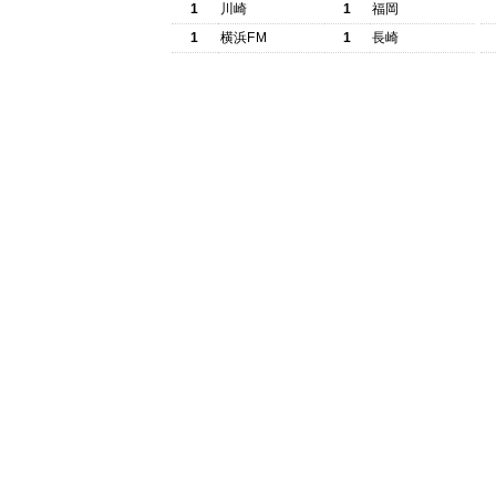
1
川崎
1
福岡
1
横浜FM
1
長崎