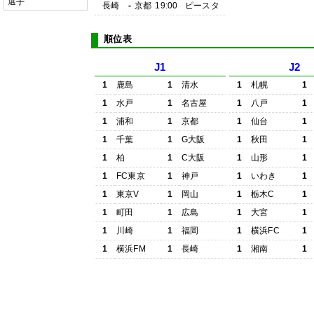
選手
長崎
-
京都
19:00
ピースタ
順位表
J1
J2
1
鹿島
1
清水
1
札幌
1
1
水戸
1
名古屋
1
八戸
1
1
浦和
1
京都
1
仙台
1
1
千葉
1
G大阪
1
秋田
1
1
柏
1
C大阪
1
山形
1
1
FC東京
1
神戸
1
いわき
1
1
東京V
1
岡山
1
栃木C
1
1
町田
1
広島
1
大宮
1
1
川崎
1
福岡
1
横浜FC
1
1
横浜FM
1
長崎
1
湘南
1