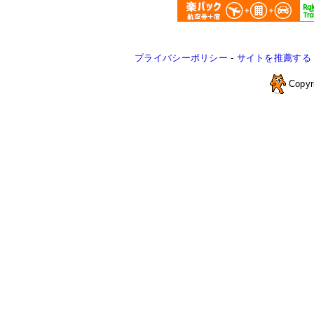
プライバシーポリシー
-
サイトを推薦する
Copyr