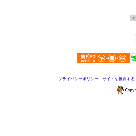
プライバシーポリシー
-
サイトを推薦する
Copyr