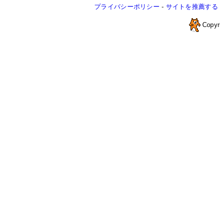
プライバシーポリシー
-
サイトを推薦する
Copyr