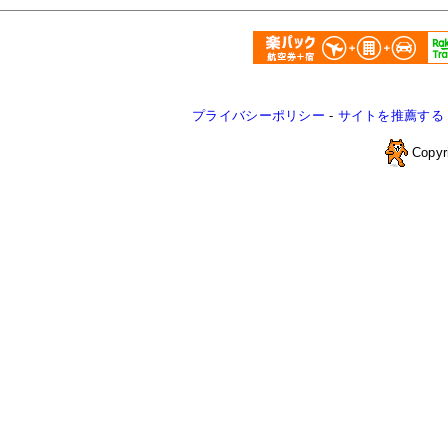
プライバシーポリシー
-
サイトを推薦する
Copyr