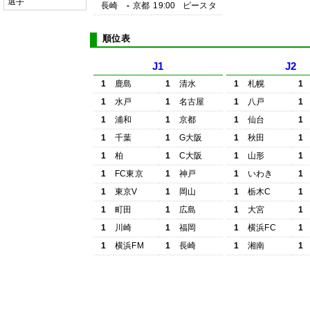
選手
長崎
-
京都
19:00
ピースタ
順位表
J1
J2
1
鹿島
1
清水
1
札幌
1
1
水戸
1
名古屋
1
八戸
1
1
浦和
1
京都
1
仙台
1
1
千葉
1
G大阪
1
秋田
1
1
柏
1
C大阪
1
山形
1
1
FC東京
1
神戸
1
いわき
1
1
東京V
1
岡山
1
栃木C
1
1
町田
1
広島
1
大宮
1
1
川崎
1
福岡
1
横浜FC
1
1
横浜FM
1
長崎
1
湘南
1