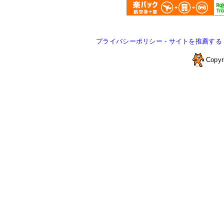
プライバシーポリシー
-
サイトを推薦する
Copyr