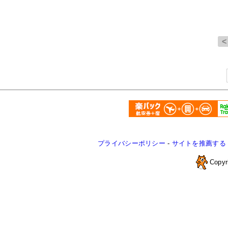
プライバシーポリシー
-
サイトを推薦する
Copyr