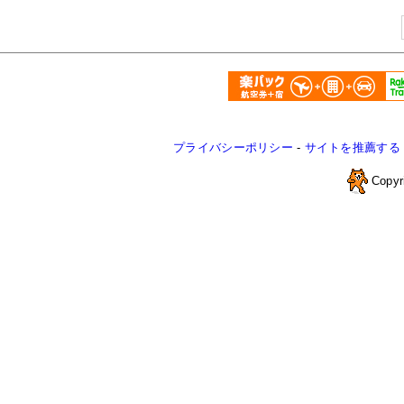
プライバシーポリシー
-
サイトを推薦する
Copyr