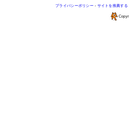
プライバシーポリシー
-
サイトを推薦する
Copyr