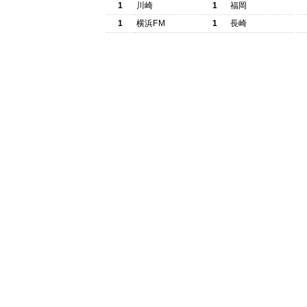
1
川崎
1
福岡
1
横浜FM
1
長崎