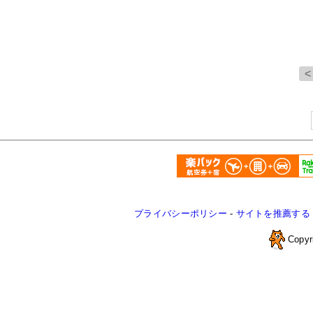
プライバシーポリシー
-
サイトを推薦する
Copyr