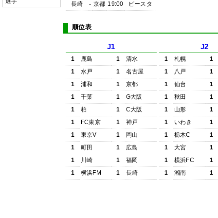
選手
長崎
-
京都
19:00
ピースタ
順位表
J1
J2
1
鹿島
1
清水
1
札幌
1
1
水戸
1
名古屋
1
八戸
1
1
浦和
1
京都
1
仙台
1
1
千葉
1
G大阪
1
秋田
1
1
柏
1
C大阪
1
山形
1
1
FC東京
1
神戸
1
いわき
1
1
東京V
1
岡山
1
栃木C
1
1
町田
1
広島
1
大宮
1
1
川崎
1
福岡
1
横浜FC
1
1
横浜FM
1
長崎
1
湘南
1