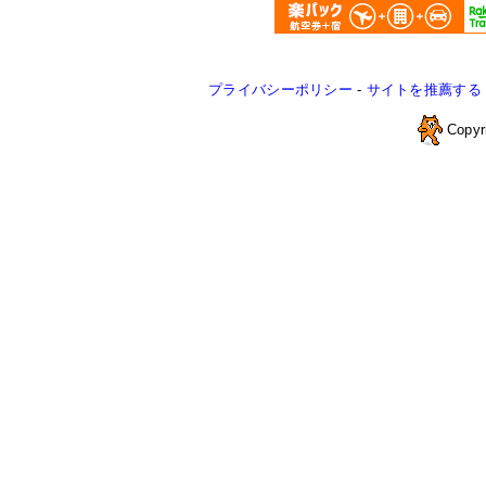
プライバシーポリシー
-
サイトを推薦する
Copyr