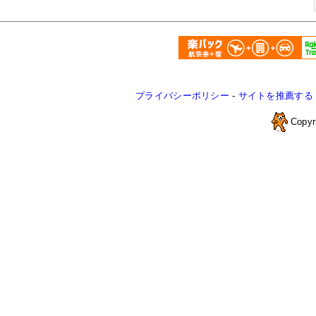
プライバシーポリシー
-
サイトを推薦する
Copyr