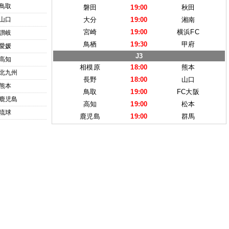
鳥取
磐田
19:00
秋田
山口
大分
19:00
湘南
宮崎
19:00
横浜FC
讃岐
鳥栖
19:30
甲府
愛媛
J3
高知
相模原
18:00
熊本
北九州
長野
18:00
山口
熊本
鳥取
19:00
FC大阪
鹿児島
高知
19:00
松本
琉球
鹿児島
19:00
群馬