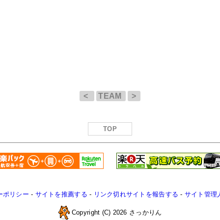
<
TEAM
>
TOP
ーポリシー
-
サイトを推薦する
-
リンク切れサイトを報告する
-
サイト管理
Copyright (C) 2026 さっかりん