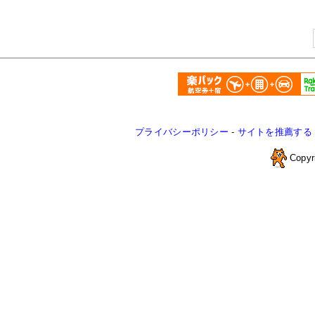
プライバシーポリシー
-
サイトを推薦する
Copyr