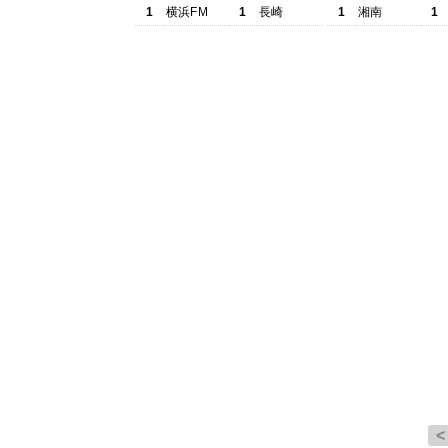
1
横浜FM
1
長崎
1
湘南
1