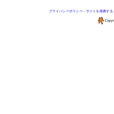
プライバシーポリシー
-
サイトを推薦する
Copyr