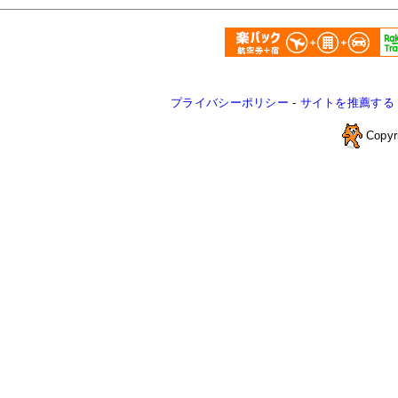
プライバシーポリシー
-
サイトを推薦する
Copyr