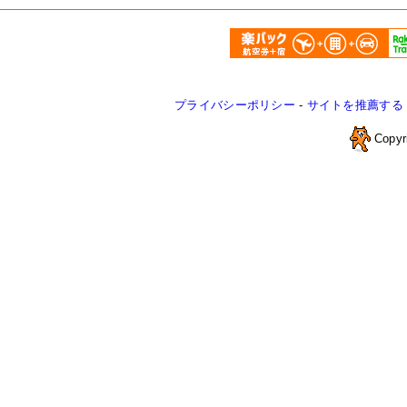
プライバシーポリシー
-
サイトを推薦する
Copyr