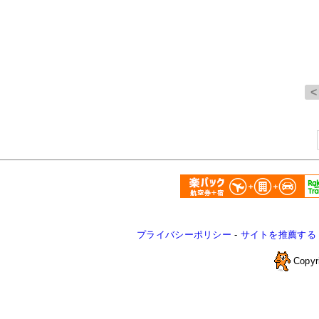
プライバシーポリシー
-
サイトを推薦する
Copyr