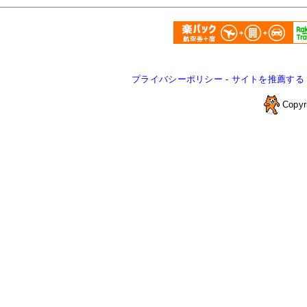
プライバシーポリシー
-
サイトを推薦する
Copyr