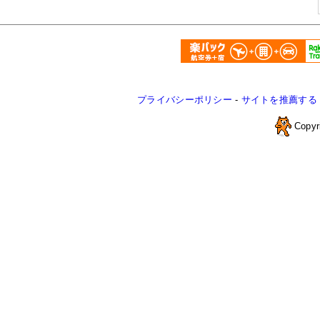
プライバシーポリシー
-
サイトを推薦する
Copyr