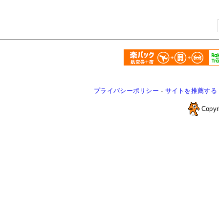
プライバシーポリシー
-
サイトを推薦する
Copyr