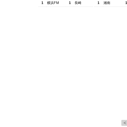
1
横浜FM
1
長崎
1
湘南