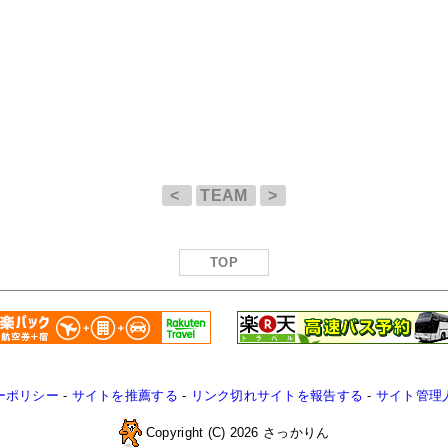
<
TEAM
>
TOP
ーポリシー
-
サイトを推薦する
-
リンク切れサイトを報告する
-
サイト管理
Copyright (C) 2026 さっかりん