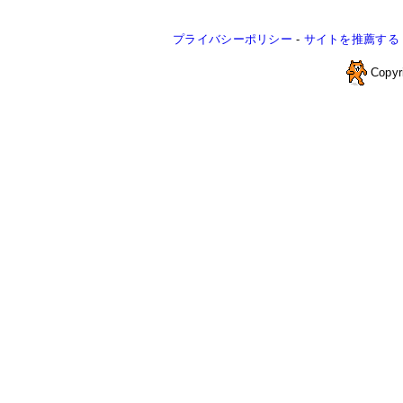
プライバシーポリシー
-
サイトを推薦する
Copyr